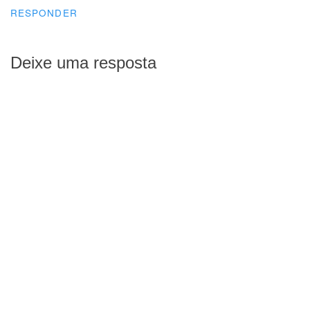
RESPONDER
Deixe uma resposta