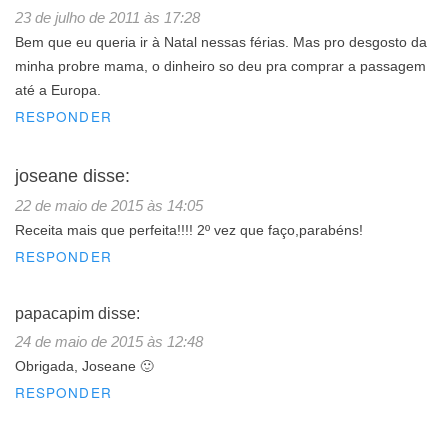
23 de julho de 2011 às 17:28
Bem que eu queria ir à Natal nessas férias. Mas pro desgosto da
minha probre mama, o dinheiro so deu pra comprar a passagem
até a Europa.
RESPONDER
joseane
disse:
22 de maio de 2015 às 14:05
Receita mais que perfeita!!!! 2º vez que faço,parabéns!
RESPONDER
papacapim
disse:
24 de maio de 2015 às 12:48
Obrigada, Joseane 🙂
RESPONDER