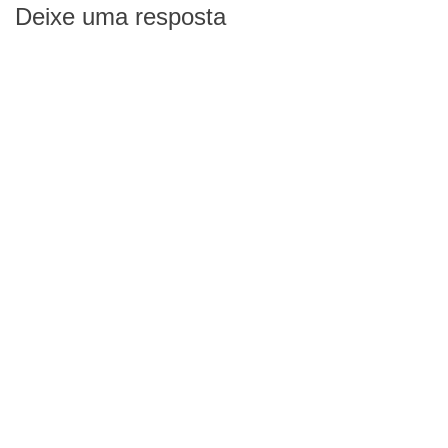
Deixe uma resposta