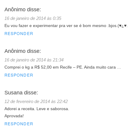
Anônimo
disse:
16 de janeiro de 2014 às 0:35
Eu vou fazer e experimentar pra ver se é bom mesmo .bjos.(♥¿♥.
RESPONDER
Anônimo
disse:
16 de janeiro de 2014 às 21:34
Comprei o kg a R$ 52,00 em Recife – PE. Ainda muito cara …
RESPONDER
Susana
disse:
12 de fevereiro de 2014 às 22:42
Adorei a receita. Leve e saborosa.
Aprovada!
RESPONDER