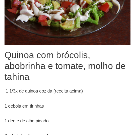
Quinoa com brócolis,
abobrinha e tomate, molho de
tahina
1 1/3x de quinoa cozida (receita acima)
1 cebola em tirinhas
1 dente de alho picado