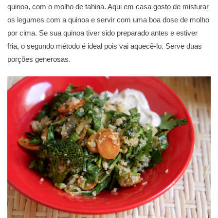
quinoa, com o molho de tahina. Aqui em casa gosto de misturar
os legumes com a quinoa e servir com uma boa dose de molho
por cima. Se sua quinoa tiver sido preparado antes e estiver
fria, o segundo método é ideal pois vai aquecê-lo. Serve duas
porções generosas.