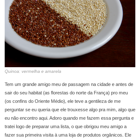
Quinoa: vermelha e amarela
Tem um grande amigo meu de passagem na cidade e antes de
sair do seu habitat (as florestas do norte da França) pro meu
(os confins do Oriente Médio), ele teve a gentileza de me
perguntar se eu queria que ele trouxesse algo pra mim, algo que
eu não encontro aqui. Adoro quando me fazem essa pergunta e
tratei logo de preparar uma lista, o que obrigou meu amigo a
fazer sua primeira visita à uma loja de produtos orgânicos. Ele