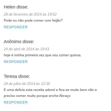
Helen
disse:
28 de fevereiro de 2014 às 19:52
Pode ou não pode comer com feijão?
RESPONDER
Anônimo
disse:
24 de abril de 2014 às 19:43
hoje é minha primeira vez que vou comer quinoa.
RESPONDER
Teresa
disse:
24 de julho de 2014 às 12:36
E uma delicia esta receita adorei e fica-se muito bem não e
preciso comer muito porque enche Abraço
RESPONDER