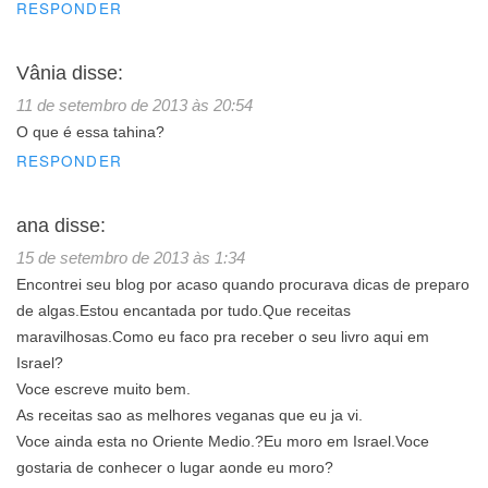
RESPONDER
Vânia
disse:
11 de setembro de 2013 às 20:54
O que é essa tahina?
RESPONDER
ana
disse:
15 de setembro de 2013 às 1:34
Encontrei seu blog por acaso quando procurava dicas de preparo
de algas.Estou encantada por tudo.Que receitas
maravilhosas.Como eu faco pra receber o seu livro aqui em
Israel?
Voce escreve muito bem.
As receitas sao as melhores veganas que eu ja vi.
Voce ainda esta no Oriente Medio.?Eu moro em Israel.Voce
gostaria de conhecer o lugar aonde eu moro?