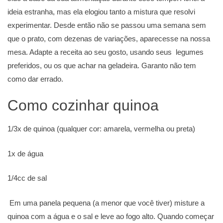
ideia estranha, mas ela elogiou tanto a mistura que resolvi
experimentar. Desde então não se passou uma semana sem
que o prato, com dezenas de variações, aparecesse na nossa
mesa. Adapte a receita ao seu gosto, usando seus legumes
preferidos, ou os que achar na geladeira. Garanto não tem
como dar errado.
Como cozinhar quinoa
1/3x de quinoa (qualquer cor: amarela, vermelha ou preta)
1x de água
1/4cc de sal
Em uma panela pequena (a menor que você tiver) misture a
quinoa com a água e o sal e leve ao fogo alto. Quando começar