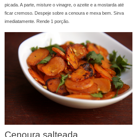
picada. A parte, misture o vinagre, o azeite e a mostarda até
ficar cremoso. Despeje sobre a cenoura e mexa bem. Sirva
imediatamente. Rende 1 porção.
Cenoura salteada