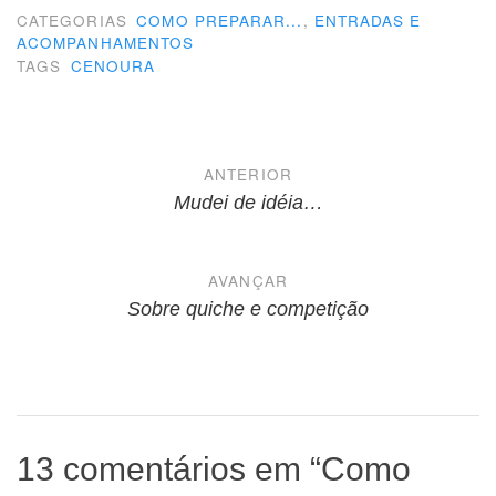
CATEGORIAS
COMO PREPARAR...
,
ENTRADAS E
ACOMPANHAMENTOS
TAGS
CENOURA
Navegação
ANTERIOR
de
Mudei de idéia…
Post
AVANÇAR
Sobre quiche e competição
13 comentários em “
Como