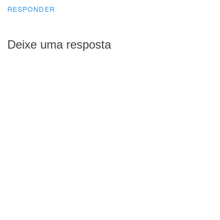
RESPONDER
Deixe uma resposta