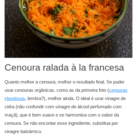
Cenoura ralada à la francesa
Quanto melhor a cenoura, melhor o resultado final. Se puder
usar cenouras orgânicas, como as da primeira foto (
cenouras
irlandesas
, lembra?), melhor ainda. O ideal é usar vinagre de
cidra (não confundir com vinagre de álcool perfumado com
maçã), que é bem suave e se harmonisa com o sabor da
cenoura. Se não encontar esse ingrediente, substitua por
vinagre balsâmico.