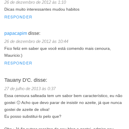
26 de dezembro de 2012 às 1:10
Dicas muito interessantes mudou habitos
RESPONDER
papacapim
disse:
26 de dezembro de 2012 às 10:44
Fico feliz em saber que você está comendo mais cenoura,
Mauricio:)
RESPONDER
Tauany D'C.
disse:
27 de julho de 2013 às 0:37
Essa cenoura salteada tem um sabor bem característico, eu não
gostei 🙁 Acho que devo parar de insistir no azeite, já que nunca
gostei de azeite de oliva!
Eu posso substitui-lo pelo que?