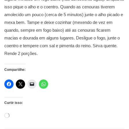
isso pique o alho e o coentro. Quando as cenouras tiverem
amolecido um pouco (cerca de 5 minutos) junte o alho picado e
mexa bem. Tampe e deixe cozinhar (mexendo de vez em
quando, sempre em fogo baixo) até as cenouras ficarem
macias e dourada em alguns lugares. Desligue o fogo, junte o
coentro e tempere com sal e pimenta do reino. Sirva quente.
Rende 2 porções.
Compartilhe:
Curtir isso:
Carregando...