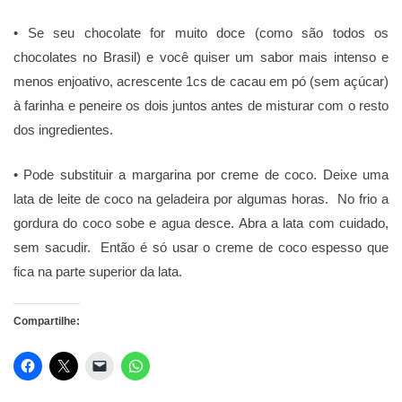
• Se seu chocolate for muito doce (como são todos os
chocolates no Brasil) e você quiser um sabor mais intenso e
menos enjoativo, acrescente 1cs de cacau em pó (sem açúcar)
à farinha e peneire os dois juntos antes de misturar com o resto
dos ingredientes.
• Pode substituir a margarina por creme de coco. Deixe uma
lata de leite de coco na geladeira por algumas horas. No frio a
gordura do coco sobe e agua desce. Abra a lata com cuidado,
sem sacudir. Então é só usar o creme de coco espesso que
fica na parte superior da lata.
Compartilhe: