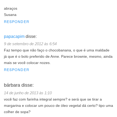
abraços
Susana
RESPONDER
papacapim
disse:
9 de setembro de 2012 às 6:54
Faz tempo que não faço o chocobanana, o que é uma maldade
já que é o bolo preferido de Anne. Parece brownie, mesmo, ainda
mais se você colocar nozes.
RESPONDER
bárbara
disse:
14 de junho de 2013 às 1:10
você faz com farinha integral sempre? e será que se tirar a
margarina e colocar um pouco de óleo vegetal dá certo? tipo uma
colher de sopa?