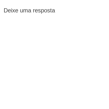
Deixe uma resposta