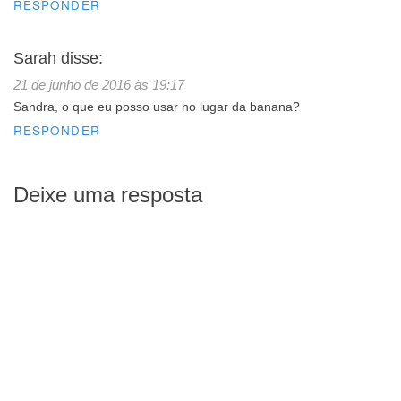
RESPONDER
Sarah
disse:
21 de junho de 2016 às 19:17
Sandra, o que eu posso usar no lugar da banana?
RESPONDER
Deixe uma resposta