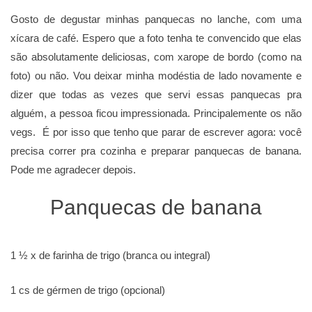
Gosto de degustar minhas panquecas no lanche, com uma
xícara de café. Espero que a foto tenha te convencido que elas
são absolutamente deliciosas, com xarope de bordo (como na
foto) ou não. Vou deixar minha modéstia de lado novamente e
dizer que todas as vezes que servi essas panquecas pra
alguém, a pessoa ficou impressionada. Principalemente os não
vegs. É por isso que tenho que parar de escrever agora: você
precisa correr pra cozinha e preparar panquecas de banana.
Pode me agradecer depois.
Panquecas de banana
1 ½ x de farinha de trigo (branca ou integral)
1 cs de gérmen de trigo (opcional)