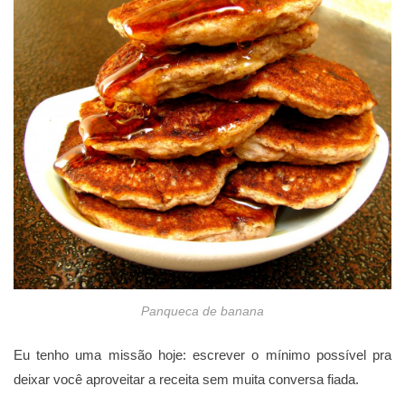
Panqueca de banana
Eu tenho uma missão hoje: escrever o mínimo possível pra
deixar você aproveitar a receita sem muita conversa fiada.