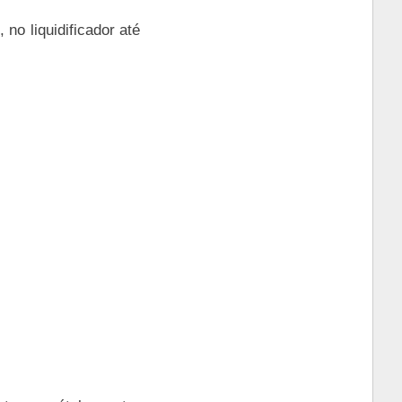
no liquidificador até