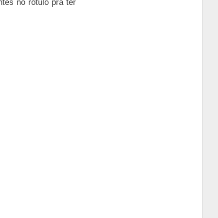
tes no rótulo pra ter