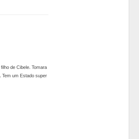
filho de Cibele. Tomara
l. Tem um Estado super