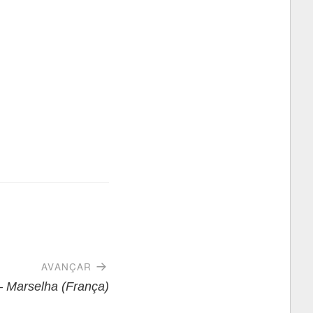
AVANÇAR
 Marselha (França)